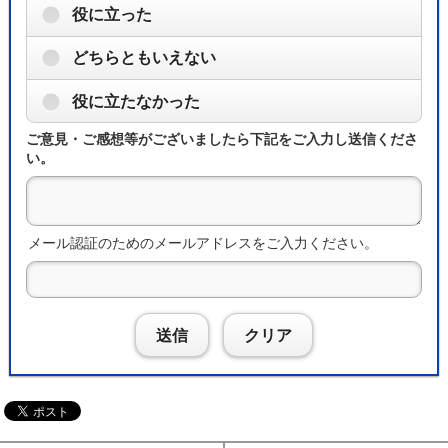
役に立った
どちらともいえない
役に立たなかった
ご意見・ご感想等がございましたら下記をご入力し送信くださ
い。
メール認証のためのメールアドレスをご入力ください。
送信
クリア