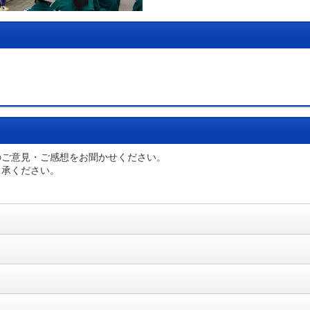
のご意見・ご感想をお聞かせください。
了承ください。