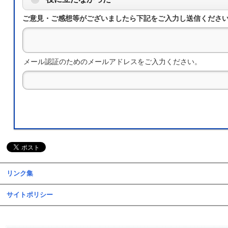
ご意見・ご感想等がございましたら下記をご入力し送信くださ
メール認証のためのメールアドレスをご入力ください。
リンク集
サイトポリシー