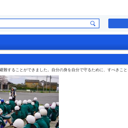
避難することができました。自分の身を自分で守るために、すべきこと