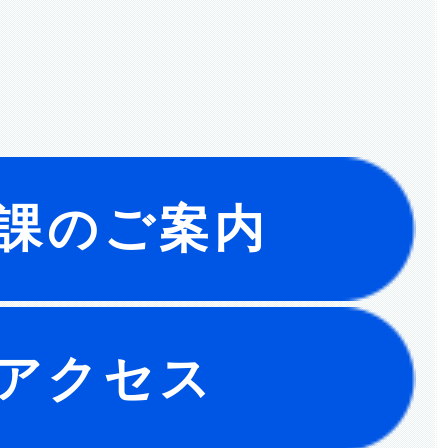
課のご案内
アクセス