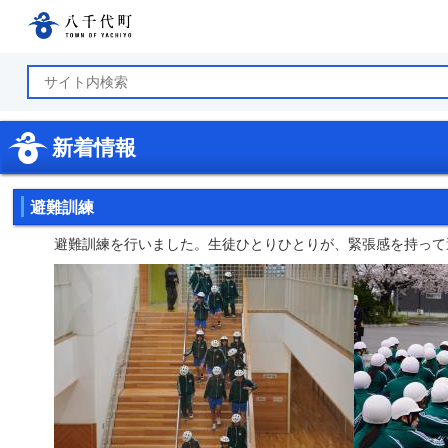
八千代町公式ホームページ
新着情報
避難訓練
避難訓練を行いました。生徒ひとりひとりが、緊張感を持って