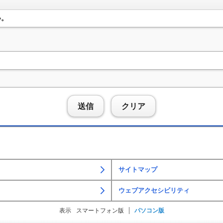
い。
送信
クリア
サイトマップ
ウェブアクセシビリティ
表示
スマートフォン版
パソコン版