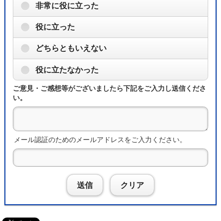
非常に役に立った
役に立った
どちらともいえない
役に立たなかった
ご意見・ご感想等がございましたら下記をご入力し送信くださ
い。
メール認証のためのメールアドレスをご入力ください。
送信
クリア