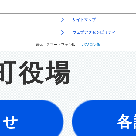
サイトマップ
ウェブアクセシビリティ
表示
スマートフォン版
パソコン版
町役場
わせ
各