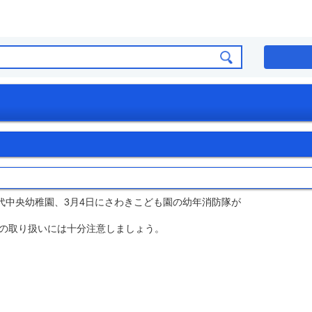
代中央幼稚園、3月4日にさわきこども園の幼年消防隊が
の取り扱いには十分注意しましょう。