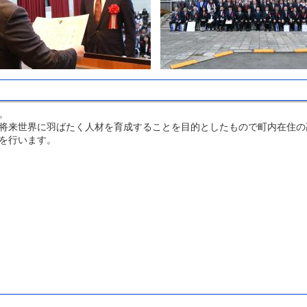
。
将来世界に羽ばたく人材を育成することを目的としたもので町内在住の
を行います。