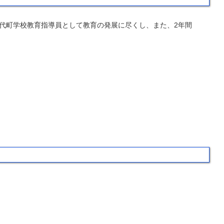
千代町学校教育指導員として教育の発展に尽くし、また、2年間