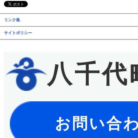
リンク集
サイトポリシー
八千代
お問い合