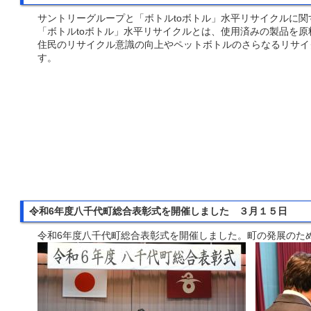
サントリーグループと「ボトルtoボトル」水平リサイクルに
「ボトルtoボトル」水平リサイクルとは、使用済みの製品を
住民のリサイクル意識の向上やペットボトルのさらなるリサイ
す
令和6年度八千代町総合表彰式を開催しました ３月１５日
令和6年度八千代町総合表彰式を開催しました。町の発展のた