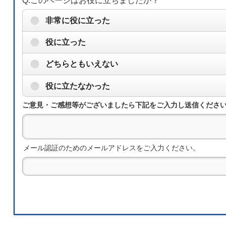
Q.このページはお役に立ちましたか？
非常に役に立った
役に立った
どちらともいえない
役に立たなかった
ご意見・ご感想等がございましたら下記をご入力し送信くださ
メール認証のためのメールアドレスをご入力ください。