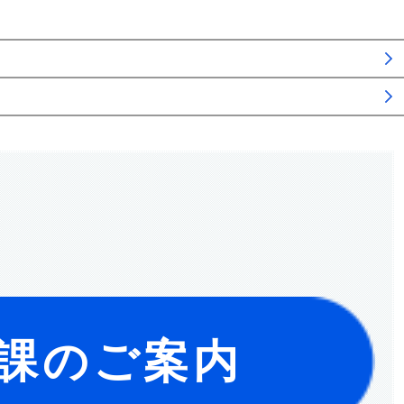
課のご案内