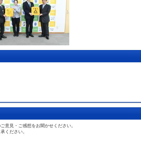
のご意見・ご感想をお聞かせください。
了承ください。