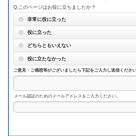
Q.このページはお役に立ちましたか？
非常に役に立った
役に立った
どちらともいえない
役に立たなかった
ご意見・ご感想等がございましたら下記をご入力し送信くださ
メール認証のためのメールアドレスをご入力ください。