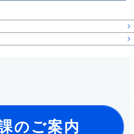
課のご案内