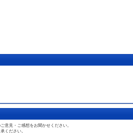
のご意見・ご感想をお聞かせください。
了承ください。