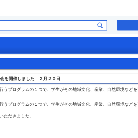
告会を開催しました ２月２０日
行うプログラムの１つで、学生がその地域文化、産業、自然環境などを
行うプログラムの１つで、学生がその地域文化、産業、自然環境などを
いただきました。