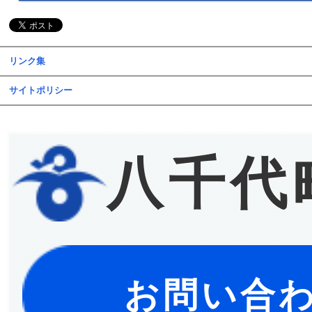
リンク集
サイトポリシー
八千代
お問い合