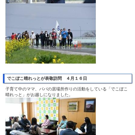
でこぼこ晴れっとが表敬訪問 ４月１６日
子育て中のママ、パパの居場所作りの活動をしている「でこぼこ
晴れっと」がお越しになりました。