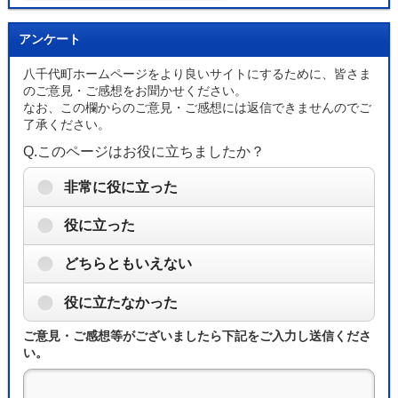
アンケート
八千代町ホームページをより良いサイトにするために、皆さま
のご意見・ご感想をお聞かせください。
なお、この欄からのご意見・ご感想には返信できませんのでご
了承ください。
Q.このページはお役に立ちましたか？
非常に役に立った
役に立った
どちらともいえない
役に立たなかった
ご意見・ご感想等がございましたら下記をご入力し送信くださ
い。