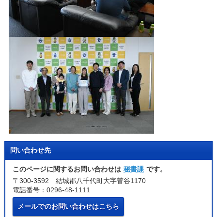
問い合わせ先
このページに関するお問い合わせは
秘書課
です。
〒300-3592 結城郡八千代町大字菅谷1170
電話番号：0296-48-1111
メールでのお問い合わせはこちら