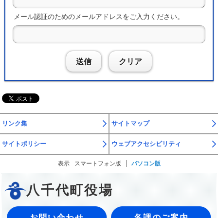
メール認証のためのメールアドレスをご入力ください。
送信
クリア
リンク集
サイトマップ
サイトポリシー
ウェブアクセシビリティ
表示
スマートフォン版
パソコン版
八千代町役場
お問い合わせ
各課のご案内