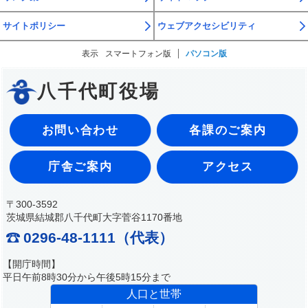
サイトポリシー
ウェブアクセシビリティ
表示
スマートフォン版
パソコン版
八千代町役場
お問い合わせ
各課のご案内
庁舎ご案内
アクセス
〒300-3592
茨城県結城郡八千代町大字菅谷1170番地
0296-48-1111（代表）
【開庁時間】
平日午前8時30分から午後5時15分まで