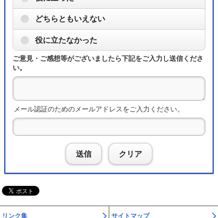
どちらともいえない
役に立たなかった
ご意見・ご感想等がございましたら下記をご入力し送信くださ
い。
メール認証のためのメールアドレスをご入力ください。
送信
クリア
リンク集
サイトマップ