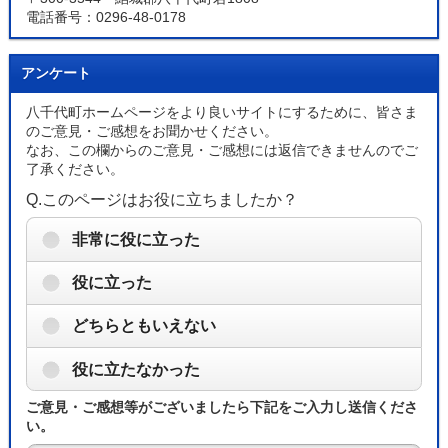
電話番号：0296-48-0178
アンケート
八千代町ホームページをより良いサイトにするために、皆さま
のご意見・ご感想をお聞かせください。
なお、この欄からのご意見・ご感想には返信できませんのでご
了承ください。
Q.このページはお役に立ちましたか？
非常に役に立った
役に立った
どちらともいえない
役に立たなかった
ご意見・ご感想等がございましたら下記をご入力し送信くださ
い。