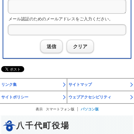
メール認証のためのメールアドレスをご入力ください。
送信
クリア
リンク集
サイトマップ
サイトポリシー
ウェブアクセシビリティ
表示
スマートフォン版
パソコン版
八千代町役場