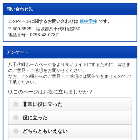
問い合わせ先
このページに関するお問い合わせは
東中学校
です。
〒300-3525 結城郡八千代町沼森50
電話番号：0296-48-0787
アンケート
八千代町ホームページをより良いサイトにするために、皆さま
のご意見・ご感想をお聞かせください。
なお、この欄からのご意見・ご感想には返信できませんのでご
了承ください。
Q.このページはお役に立ちましたか？
非常に役に立った
役に立った
どちらともいえない