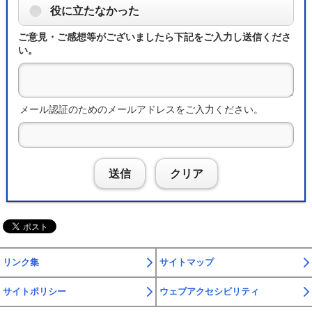
役に立たなかった
ご意見・ご感想等がございましたら下記をご入力し送信くださ
い。
メール認証のためのメールアドレスをご入力ください。
送信
クリア
リンク集
サイトマップ
サイトポリシー
ウェブアクセシビリティ