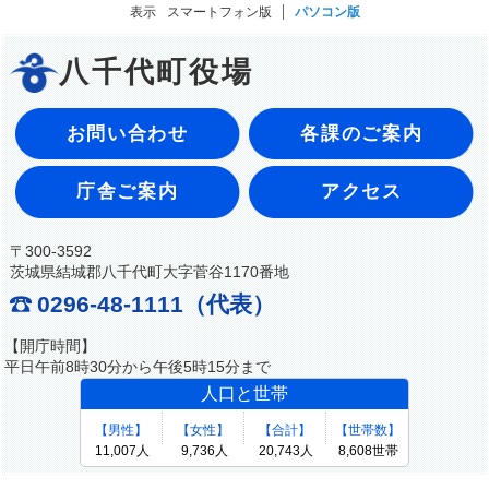
表示
スマートフォン版
パソコン版
八千代町役場
お問い合わせ
各課のご案内
庁舎ご案内
アクセス
〒300-3592
茨城県結城郡八千代町大字菅谷1170番地
0296-48-1111（代表）
【開庁時間】
平日午前8時30分から午後5時15分まで