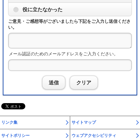
役に立たなかった
ご意見・ご感想等がございましたら下記をご入力し送信くださ
い。
メール認証のためのメールアドレスをご入力ください。
送信
クリア
リンク集
サイトマップ
サイトポリシー
ウェブアクセシビリティ