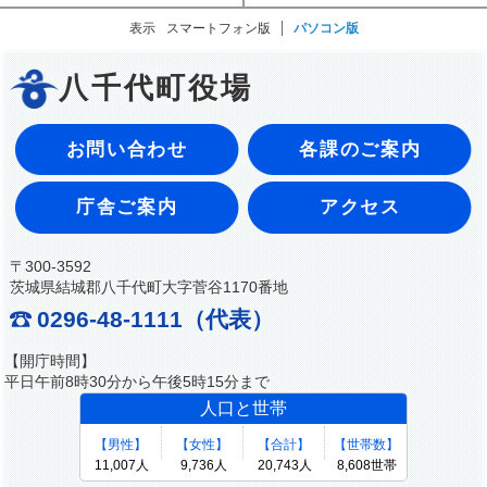
表示
スマートフォン版
パソコン版
八千代町役場
お問い合わせ
各課のご案内
庁舎ご案内
アクセス
〒300-3592
茨城県結城郡八千代町大字菅谷1170番地
0296-48-1111（代表）
【開庁時間】
平日午前8時30分から午後5時15分まで