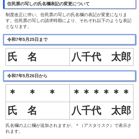
住民票の写しの氏名欄表記の変更について
制度改正に伴い、住民票の写しの氏名欄の表記が変更になりま
す。住民票の写しの請求時期により、それぞれ以下のような表記
となります。
令和7年5月25日まで
氏 名
八千代 太郎
令和7年5月26日から
＊ ＊ ＊
＊＊＊＊＊＊
氏 名
八千代 太郎
氏名欄の上に欄が追加されますが、＊（アスタリスク）で表示さ
れます。