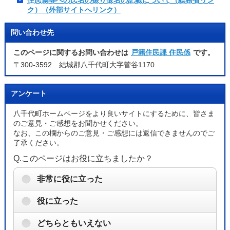
住民票等への氏名の振り仮名の記載について（総務省リン
ク）（外部サイトへリンク）
問い合わせ先
このページに関するお問い合わせは
戸籍住民課 住民係
です。
〒300-3592 結城郡八千代町大字菅谷1170
アンケート
八千代町ホームページをより良いサイトにするために、皆さま
のご意見・ご感想をお聞かせください。
なお、この欄からのご意見・ご感想には返信できませんのでご
了承ください。
Q.このページはお役に立ちましたか？
非常に役に立った
役に立った
どちらともいえない