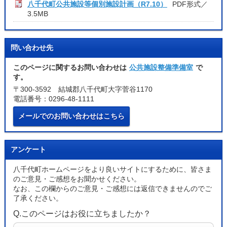
八千代町公共施設等個別施設計画（R7.10）
PDF形式／
3.5MB
問い合わせ先
このページに関するお問い合わせは
公共施設整備準備室
で
す。
〒300-3592 結城郡八千代町大字菅谷1170
電話番号：0296-48-1111
メールでのお問い合わせはこちら
アンケート
八千代町ホームページをより良いサイトにするために、皆さま
のご意見・ご感想をお聞かせください。
なお、この欄からのご意見・ご感想には返信できませんのでご
了承ください。
Q.このページはお役に立ちましたか？