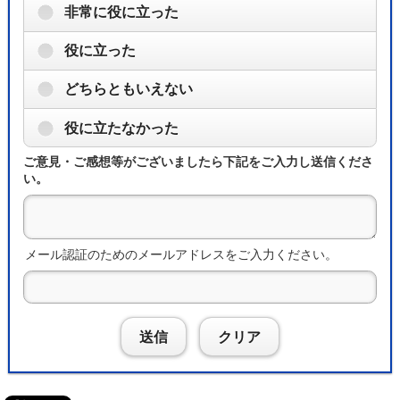
非常に役に立った
役に立った
どちらともいえない
役に立たなかった
ご意見・ご感想等がございましたら下記をご入力し送信くださ
い。
メール認証のためのメールアドレスをご入力ください。
送信
クリア