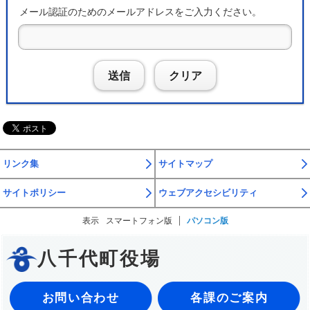
メール認証のためのメールアドレスをご入力ください。
送信
クリア
リンク集
サイトマップ
サイトポリシー
ウェブアクセシビリティ
表示
スマートフォン版
パソコン版
八千代町役場
お問い合わせ
各課のご案内