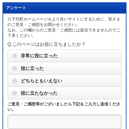
アンケート
八千代町ホームページをより良いサイトにするために、皆さま
のご意見・ご感想をお聞かせください。
なお、この欄からのご意見・ご感想には返信できませんのでご
了承ください。
Q.このページはお役に立ちましたか？
非常に役に立った
役に立った
どちらともいえない
役に立たなかった
ご意見・ご感想等がございましたら下記をご入力し送信くださ
い。