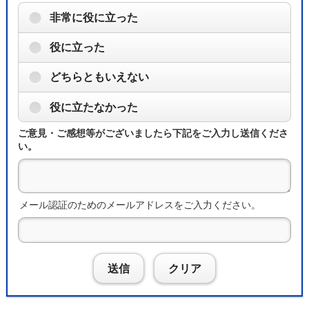
非常に役に立った
役に立った
どちらともいえない
役に立たなかった
ご意見・ご感想等がございましたら下記をご入力し送信くださ
い。
メール認証のためのメールアドレスをご入力ください。
送信
クリア