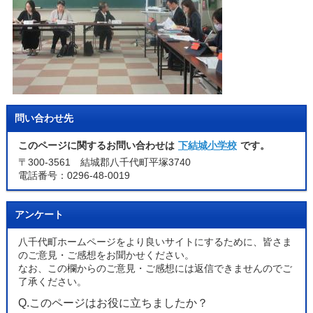
問い合わせ先
このページに関するお問い合わせは
下結城小学校
です。
〒300-3561 結城郡八千代町平塚3740
電話番号：0296-48-0019
アンケート
八千代町ホームページをより良いサイトにするために、皆さま
のご意見・ご感想をお聞かせください。
なお、この欄からのご意見・ご感想には返信できませんのでご
了承ください。
Q.このページはお役に立ちましたか？