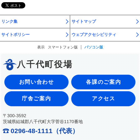
リンク集
サイトマップ
サイトポリシー
ウェブアクセシビリティ
表示
スマートフォン版
パソコン版
八千代町役場
お問い合わせ
各課のご案内
庁舎ご案内
アクセス
〒300-3592
茨城県結城郡八千代町大字菅谷1170番地
0296-48-1111（代表）