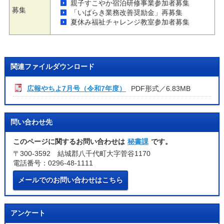
親子すこやか宿泊研修事業参加者募集
募集
「いばらき業務改善奨励金」再募集
夏休み福祉チャレンジ教室参加者募集
関連ファイルダウンロード
広報やちよ7月号（令和7年度）
PDF形式／6.83MB
問い合わせ先
このページに関するお問い合わせは
秘書課
です。
〒300-3592 結城郡八千代町大字菅谷1170
電話番号：0296-48-1111
メールでのお問い合わせはこちら
アンケート