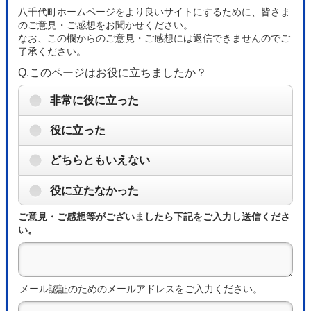
八千代町ホームページをより良いサイトにするために、皆さま
のご意見・ご感想をお聞かせください。
なお、この欄からのご意見・ご感想には返信できませんのでご
了承ください。
Q.このページはお役に立ちましたか？
非常に役に立った
役に立った
どちらともいえない
役に立たなかった
ご意見・ご感想等がございましたら下記をご入力し送信くださ
い。
メール認証のためのメールアドレスをご入力ください。