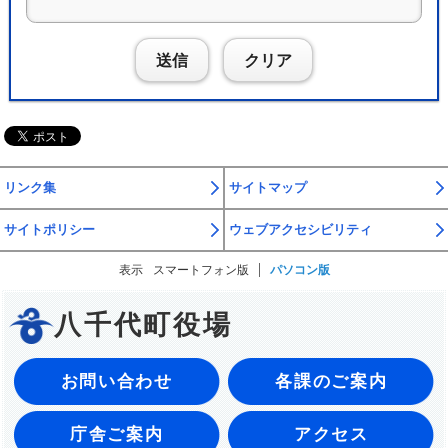
送信
クリア
リンク集
サイトマップ
サイトポリシー
ウェブアクセシビリティ
表示
スマートフォン版
パソコン版
八千代町役場
お問い合わせ
各課のご案内
庁舎ご案内
アクセス