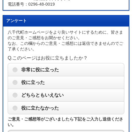
電話番号：0296-48-0019
アンケート
八千代町ホームページをより良いサイトにするために、皆さま
のご意見・ご感想をお聞かせください。
なお、この欄からのご意見・ご感想には返信できませんのでご
了承ください。
Q.このページはお役に立ちましたか？
非常に役に立った
役に立った
どちらともいえない
役に立たなかった
ご意見・ご感想等がございましたら下記をご入力し送信くださ
い。