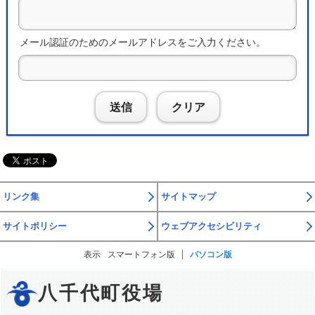
メール認証のためのメールアドレスをご入力ください。
送信
クリア
リンク集
サイトマップ
サイトポリシー
ウェブアクセシビリティ
表示
スマートフォン版
パソコン版
八千代町役場