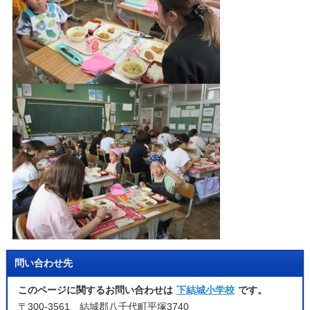
問い合わせ先
このページに関するお問い合わせは
下結城小学校
です。
〒300-3561 結城郡八千代町平塚3740