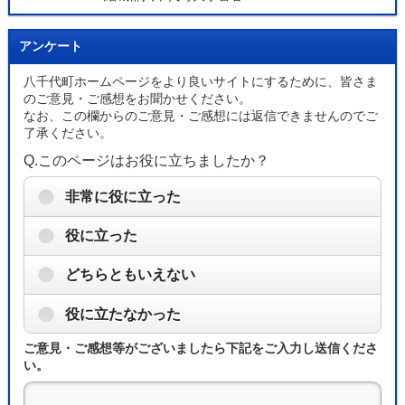
アンケート
八千代町ホームページをより良いサイトにするために、皆さま
のご意見・ご感想をお聞かせください。
なお、この欄からのご意見・ご感想には返信できませんのでご
了承ください。
Q.このページはお役に立ちましたか？
非常に役に立った
役に立った
どちらともいえない
役に立たなかった
ご意見・ご感想等がございましたら下記をご入力し送信くださ
い。