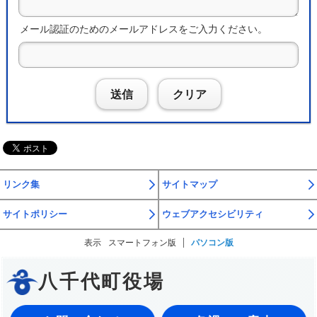
メール認証のためのメールアドレスをご入力ください。
送信
クリア
リンク集
サイトマップ
サイトポリシー
ウェブアクセシビリティ
表示
スマートフォン版
パソコン版
八千代町役場