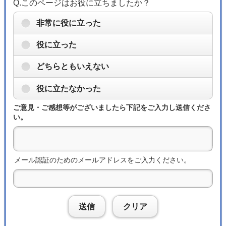
Q.このページはお役に立ちましたか？
非常に役に立った
役に立った
どちらともいえない
役に立たなかった
ご意見・ご感想等がございましたら下記をご入力し送信くださ
い。
メール認証のためのメールアドレスをご入力ください。
送信
クリア