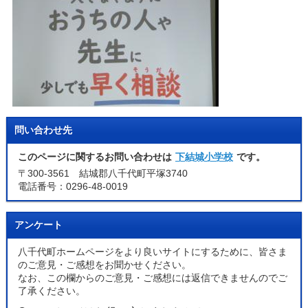
問い合わせ先
このページに関するお問い合わせは
下結城小学校
です。
〒300-3561 結城郡八千代町平塚3740
電話番号：0296-48-0019
アンケート
八千代町ホームページをより良いサイトにするために、皆さま
のご意見・ご感想をお聞かせください。
なお、この欄からのご意見・ご感想には返信できませんのでご
了承ください。