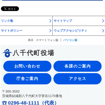
リンク集
サイトマップ
サイトポリシー
ウェブアクセシビリティ
表示
スマートフォン版
パソコン版
八千代町役場
お問い合わせ
各課のご案内
庁舎ご案内
アクセス
〒300-3592
茨城県結城郡八千代町大字菅谷1170番地
0296-48-1111（代表）