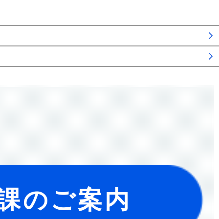
課のご案内