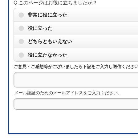
Q.このページはお役に立ちましたか？
非常に役に立った
役に立った
どちらともいえない
役に立たなかった
ご意見・ご感想等がございましたら下記をご入力し送信くださ
メール認証のためのメールアドレスをご入力ください。