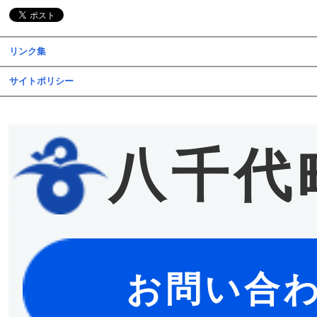
リンク集
サイトポリシー
八千代
お問い合