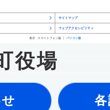
サイトマップ
ウェブアクセシビリティ
表示
スマートフォン版
パソコン版
町役場
わせ
各