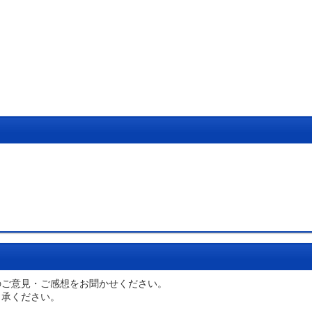
のご意見・ご感想をお聞かせください。
了承ください。