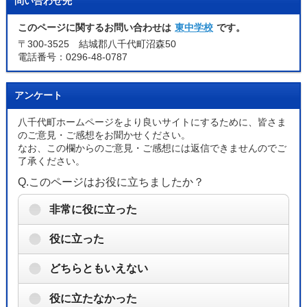
問い合わせ先
このページに関するお問い合わせは
東中学校
です。
〒300-3525 結城郡八千代町沼森50
電話番号：0296-48-0787
アンケート
八千代町ホームページをより良いサイトにするために、皆さま
のご意見・ご感想をお聞かせください。
なお、この欄からのご意見・ご感想には返信できませんのでご
了承ください。
Q.このページはお役に立ちましたか？
非常に役に立った
役に立った
どちらともいえない
役に立たなかった