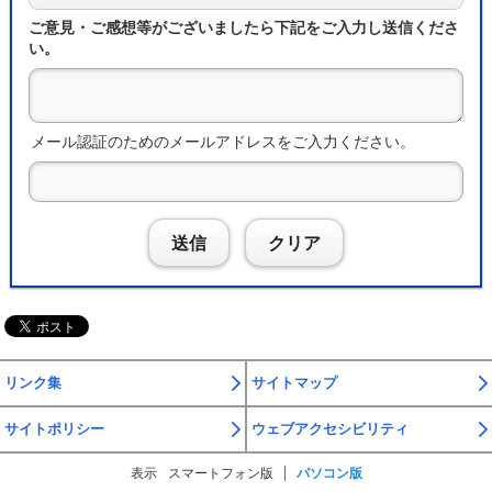
ご意見・ご感想等がございましたら下記をご入力し送信くださ
い。
メール認証のためのメールアドレスをご入力ください。
送信
クリア
リンク集
サイトマップ
サイトポリシー
ウェブアクセシビリティ
表示
スマートフォン版
パソコン版