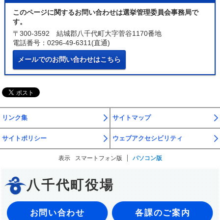
このページに関するお問い合わせは選挙管理委員会事務局で
す。
〒300-3592 結城郡八千代町大字菅谷1170番地
電話番号：0296-49-6311(直通)
メールでのお問い合わせはこちら
リンク集
サイトマップ
サイトポリシー
ウェブアクセシビリティ
表示
スマートフォン版
パソコン版
八千代町役場
お問い合わせ
各課のご案内