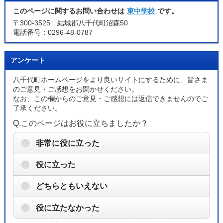
このページに関するお問い合わせは
東中学校
です。
〒300-3525 結城郡八千代町沼森50
電話番号：0296-48-0787
アンケート
八千代町ホームページをより良いサイトにするために、皆さま
のご意見・ご感想をお聞かせください。
なお、この欄からのご意見・ご感想には返信できませんのでご
了承ください。
Q.このページはお役に立ちましたか？
非常に役に立った
役に立った
どちらともいえない
役に立たなかった