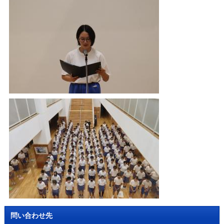
問い合わせ先