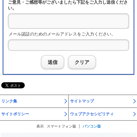
ご意見・ご感想等がございましたら下記をご入力し送信くださ
い。
メール認証のためのメールアドレスをご入力ください。
送信
クリア
リンク集
サイトマップ
サイトポリシー
ウェブアクセシビリティ
表示
スマートフォン版
パソコン版