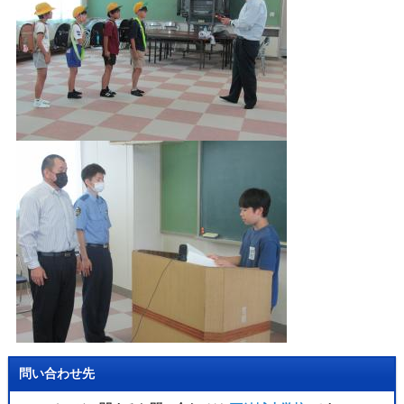
問い合わせ先