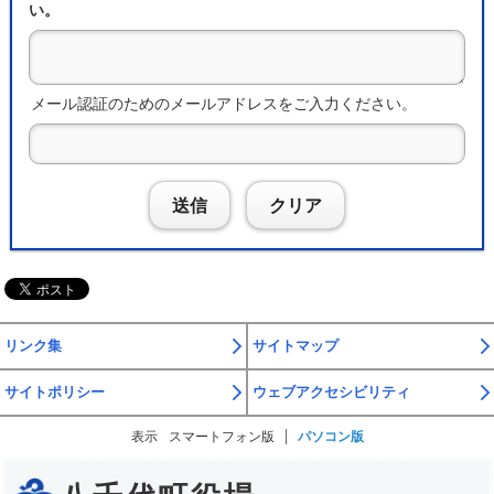
い。
メール認証のためのメールアドレスをご入力ください。
送信
クリア
リンク集
サイトマップ
サイトポリシー
ウェブアクセシビリティ
表示
スマートフォン版
パソコン版