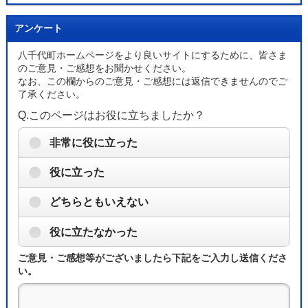
アンケート
八千代町ホームページをより良いサイトにするために、皆さま
のご意見・ご感想をお聞かせください。
なお、この欄からのご意見・ご感想には返信できませんのでご
了承ください。
Q.このページはお役に立ちましたか？
非常に役に立った
役に立った
どちらともいえない
役に立たなかった
ご意見・ご感想等がございましたら下記をご入力し送信くださ
い。