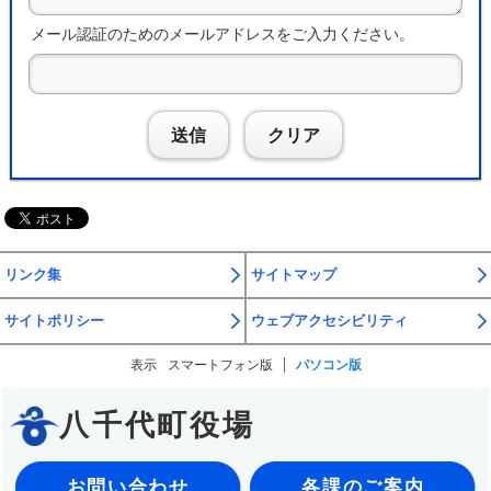
メール認証のためのメールアドレスをご入力ください。
送信
クリア
リンク集
サイトマップ
サイトポリシー
ウェブアクセシビリティ
表示
スマートフォン版
パソコン版
八千代町役場
お問い合わせ
各課のご案内