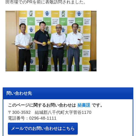
田市場でのPRを前に表敬訪問されました。
問い合わせ先
このページに関するお問い合わせは
秘書課
です。
〒300-3592 結城郡八千代町大字菅谷1170
電話番号：0296-48-1111
メールでのお問い合わせはこちら