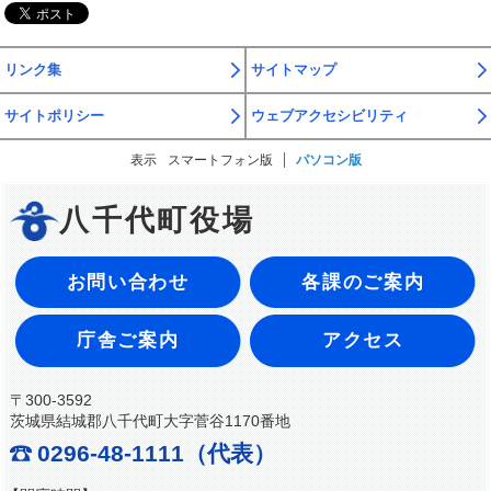
リンク集
サイトマップ
サイトポリシー
ウェブアクセシビリティ
表示
スマートフォン版
パソコン版
八千代町役場
お問い合わせ
各課のご案内
庁舎ご案内
アクセス
〒300-3592
茨城県結城郡八千代町大字菅谷1170番地
0296-48-1111（代表）