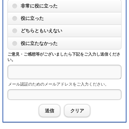
非常に役に立った
役に立った
どちらともいえない
役に立たなかった
ご意見・ご感想等がございましたら下記をご入力し送信くださ
い。
メール認証のためのメールアドレスをご入力ください。
送信
クリア