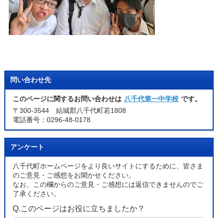
問い合わせ先
このページに関するお問い合わせは
八千代第一中学校
です。
〒300-3544 結城郡八千代町若1808
電話番号：0296-48-0178
アンケート
八千代町ホームページをより良いサイトにするために、皆さま
のご意見・ご感想をお聞かせください。
なお、この欄からのご意見・ご感想には返信できませんのでご
了承ください。
Q.このページはお役に立ちましたか？