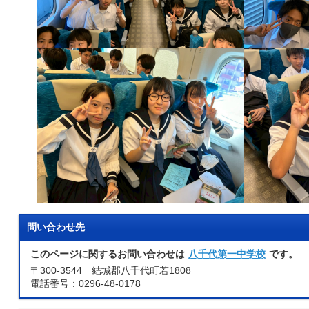
問い合わせ先
このページに関するお問い合わせは
八千代第一中学校
です。
〒300-3544 結城郡八千代町若1808
電話番号：0296-48-0178