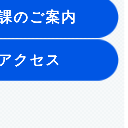
課のご案内
アクセス