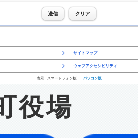
送信
クリア
サイトマップ
ウェブアクセシビリティ
表示
スマートフォン版
パソコン版
町役場