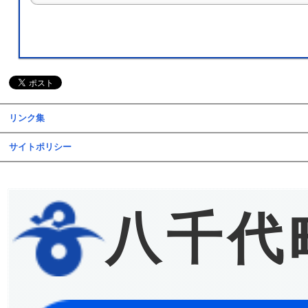
リンク集
サイトポリシー
八千代