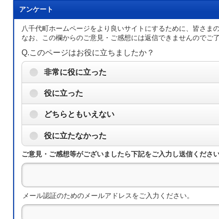
アンケート
八千代町ホームページをより良いサイトにするために、皆さま
なお、この欄からのご意見・ご感想には返信できませんのでご
Q.このページはお役に立ちましたか？
非常に役に立った
役に立った
どちらともいえない
役に立たなかった
ご意見・ご感想等がございましたら下記をご入力し送信くださ
メール認証のためのメールアドレスをご入力ください。