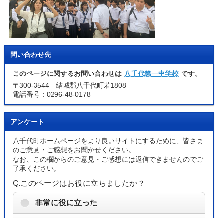
問い合わせ先
このページに関するお問い合わせは
八千代第一中学校
です。
〒300-3544 結城郡八千代町若1808
電話番号：0296-48-0178
アンケート
八千代町ホームページをより良いサイトにするために、皆さま
のご意見・ご感想をお聞かせください。
なお、この欄からのご意見・ご感想には返信できませんのでご
了承ください。
Q.このページはお役に立ちましたか？
非常に役に立った