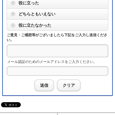
役に立った
どちらともいえない
役に立たなかった
ご意見・ご感想等がございましたら下記をご入力し送信くださ
い。
メール認証のためのメールアドレスをご入力ください。
送信
クリア