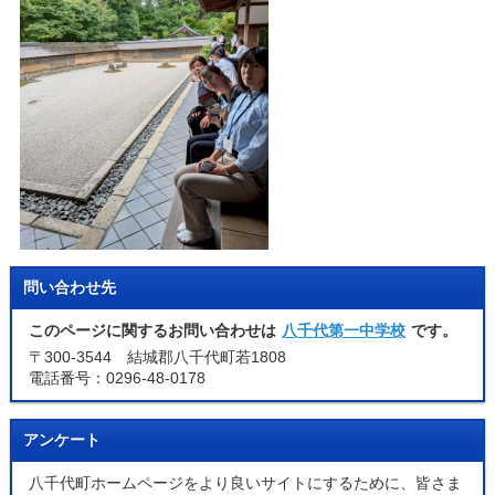
問い合わせ先
このページに関するお問い合わせは
八千代第一中学校
です。
〒300-3544 結城郡八千代町若1808
電話番号：0296-48-0178
アンケート
八千代町ホームページをより良いサイトにするために、皆さま