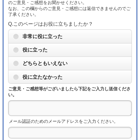
のご意見・ご感想をお聞かせください。
なお、この欄からのご意見・ご感想には返信できませんのでご
了承ください。
Q.このページはお役に立ちましたか？
非常に役に立った
役に立った
どちらともいえない
役に立たなかった
ご意見・ご感想等がございましたら下記をご入力し送信くださ
い。
メール認証のためのメールアドレスをご入力ください。