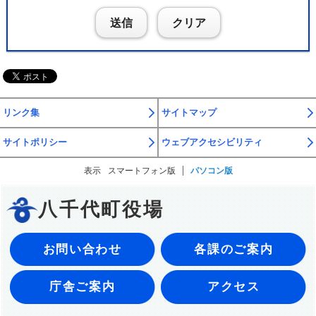
送信
クリア
リンク集
サイトマップ
サイトポリシー
ウェブアクセシビリティ
表示
スマートフォン版
パソコン版
八千代町役場
お問い合わせ
各課のご案内
庁舎ご案内
アクセス