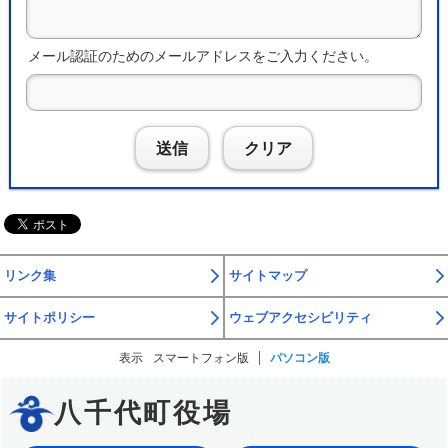
メール認証のためのメールアドレスをご入力ください。
送信
クリア
リンク集
サイトマップ
サイトポリシー
ウェブアクセシビリティ
表示
スマートフォン版
パソコン版
八千代町役場