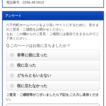
電話番号：0296-48-0019
アンケート
八千代町ホームページをより良いサイトにするために、皆さま
のご意見・ご感想をお聞かせください。
なお、この欄からのご意見・ご感想には返信できませんのでご
了承ください。
Q.このページはお役に立ちましたか？
非常に役に立った
役に立った
どちらともいえない
役に立たなかった
ご意見・ご感想等がございましたら下記をご入力し送信くださ
い。