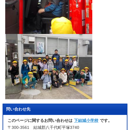
問い合わせ先
このページに関するお問い合わせは
下結城小学校
です。
〒300-3561 結城郡八千代町平塚3740