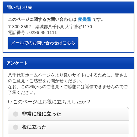
問い合わせ先
このページに関するお問い合わせは
秘書課
です。
〒300-3592 結城郡八千代町大字菅谷1170
電話番号：0296-48-1111
メールでのお問い合わせはこちら
アンケート
八千代町ホームページをより良いサイトにするために、皆さま
のご意見・ご感想をお聞かせください。
なお、この欄からのご意見・ご感想には返信できませんのでご
了承ください。
Q.このページはお役に立ちましたか？
非常に役に立った
役に立った