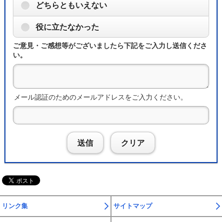
どちらともいえない
役に立たなかった
ご意見・ご感想等がございましたら下記をご入力し送信くださ
い。
メール認証のためのメールアドレスをご入力ください。
送信
クリア
リンク集
サイトマップ