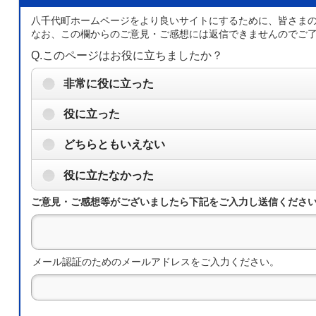
八千代町ホームページをより良いサイトにするために、皆さま
なお、この欄からのご意見・ご感想には返信できませんのでご
Q.このページはお役に立ちましたか？
非常に役に立った
役に立った
どちらともいえない
役に立たなかった
ご意見・ご感想等がございましたら下記をご入力し送信くださ
メール認証のためのメールアドレスをご入力ください。