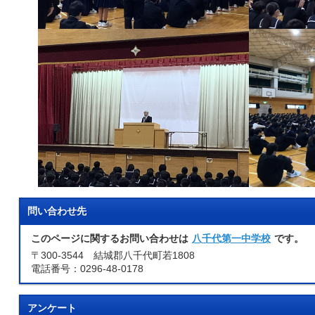
問い合わせ先
このページに関するお問い合わせは
八千代第一中学校
です。
〒300-3544 結城郡八千代町若1808
電話番号：0296-48-0178
アンケート