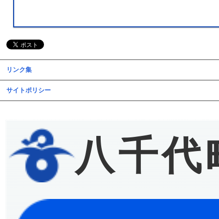
リンク集
サイトポリシー
八千代