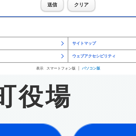
送信
クリア
サイトマップ
ウェブアクセシビリティ
表示
スマートフォン版
パソコン版
町役場