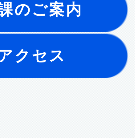
課のご案内
アクセス