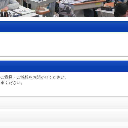
のご意見・ご感想をお聞かせください。
了承ください。