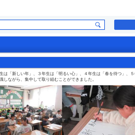
生は「新しい年」、３年生は「明るい心」、４年生は「春を待つ」、５
識しながら、集中して取り組むことができました。