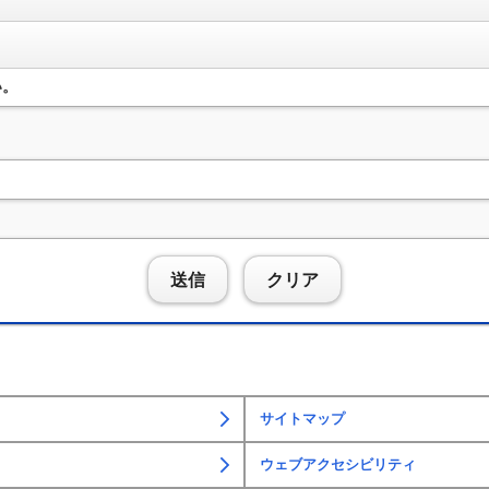
い。
送信
クリア
サイトマップ
ウェブアクセシビリティ