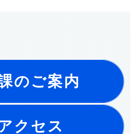
課のご案内
アクセス