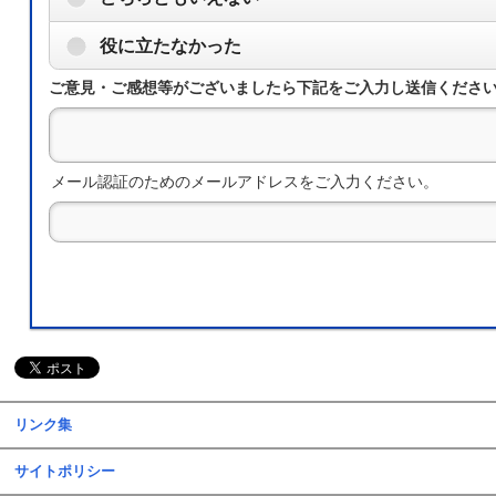
役に立たなかった
ご意見・ご感想等がございましたら下記をご入力し送信くださ
メール認証のためのメールアドレスをご入力ください。
リンク集
サイトポリシー