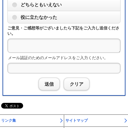
どちらともいえない
役に立たなかった
ご意見・ご感想等がございましたら下記をご入力し送信くださ
い。
メール認証のためのメールアドレスをご入力ください。
送信
クリア
リンク集
サイトマップ