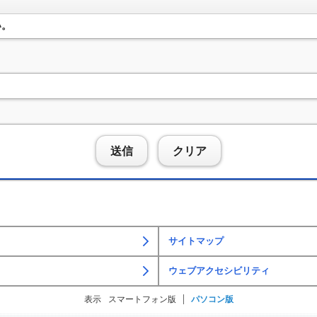
い。
送信
クリア
サイトマップ
ウェブアクセシビリティ
表示
スマートフォン版
パソコン版