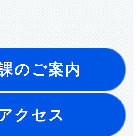
課のご案内
アクセス