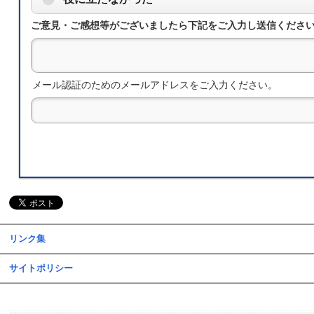
ご意見・ご感想等がございましたら下記をご入力し送信くださ
メール認証のためのメールアドレスをご入力ください。
リンク集
サイトポリシー