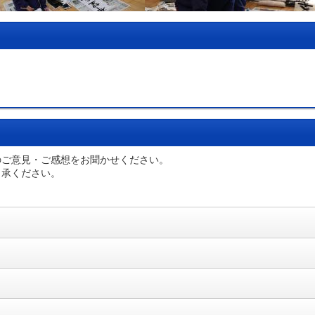
のご意見・ご感想をお聞かせください。
了承ください。