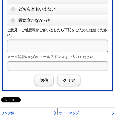
どちらともいえない
役に立たなかった
ご意見・ご感想等がございましたら下記をご入力し送信くださ
い。
メール認証のためのメールアドレスをご入力ください。
送信
クリア
リンク集
サイトマップ