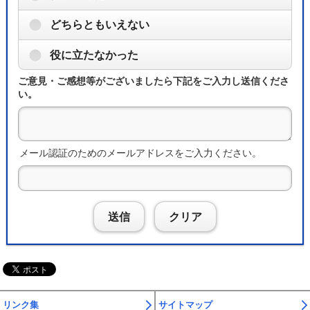
どちらともいえない
役に立たなかった
ご意見・ご感想等がございましたら下記をご入力し送信くださ
い。
メール認証のためのメールアドレスをご入力ください。
送信
クリア
リンク集
サイトマップ