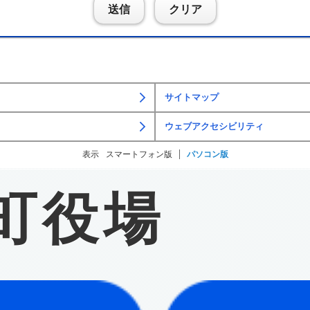
送信
クリア
サイトマップ
ウェブアクセシビリティ
表示
スマートフォン版
パソコン版
町役場