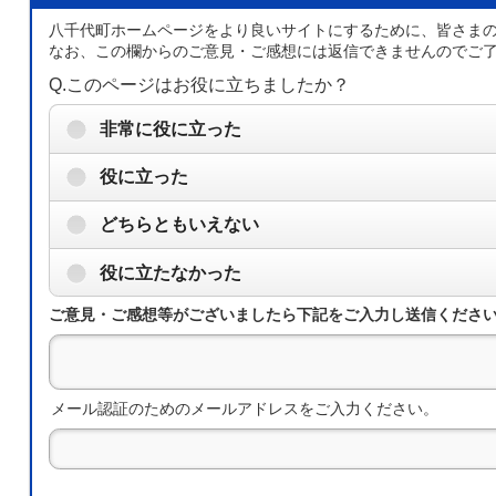
八千代町ホームページをより良いサイトにするために、皆さま
なお、この欄からのご意見・ご感想には返信できませんのでご
Q.このページはお役に立ちましたか？
非常に役に立った
役に立った
どちらともいえない
役に立たなかった
ご意見・ご感想等がございましたら下記をご入力し送信くださ
メール認証のためのメールアドレスをご入力ください。