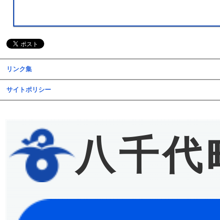
リンク集
サイトポリシー
八千代