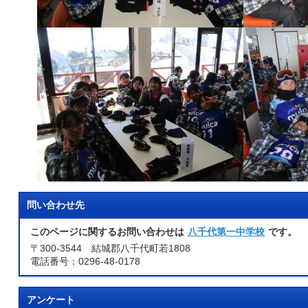
問い合わせ先
このページに関するお問い合わせは
八千代第一中学校
です。
〒300-3544 結城郡八千代町若1808
電話番号：0296-48-0178
アンケート