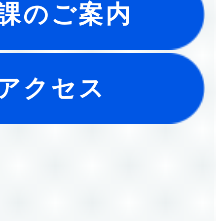
課のご案内
アクセス