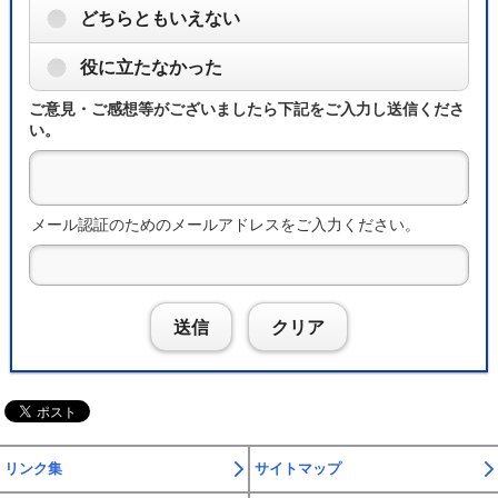
どちらともいえない
役に立たなかった
ご意見・ご感想等がございましたら下記をご入力し送信くださ
い。
メール認証のためのメールアドレスをご入力ください。
送信
クリア
リンク集
サイトマップ