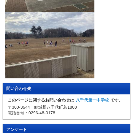
問い合わせ先
このページに関するお問い合わせは
八千代第一中学校
です。
〒300-3544 結城郡八千代町若1808
電話番号：0296-48-0178
アンケート