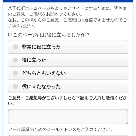
八千代町ホームページをより良いサイトにするために、皆さま
のご意見・ご感想をお聞かせください。
なお、この欄からのご意見・ご感想には返信できませんのでご
了承ください。
Q.このページはお役に立ちましたか？
非常に役に立った
役に立った
どちらともいえない
役に立たなかった
ご意見・ご感想等がございましたら下記をご入力し送信くださ
い。
メール認証のためのメールアドレスをご入力ください。