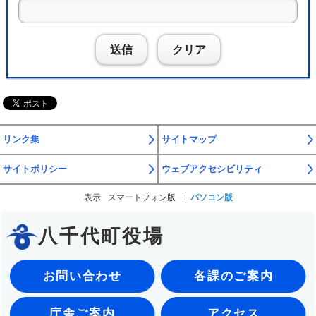
送信
クリア
リンク集
サイトマップ
サイトポリシー
ウェブアクセシビリティ
表示
スマートフォン版
パソコン版
八千代町役場
お問い合わせ
各課のご案内
庁舎ご案内
アクセス