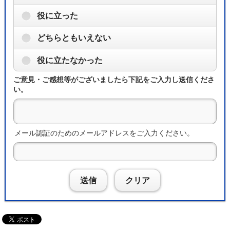
役に立った
どちらともいえない
役に立たなかった
ご意見・ご感想等がございましたら下記をご入力し送信くださ
い。
メール認証のためのメールアドレスをご入力ください。
送信
クリア