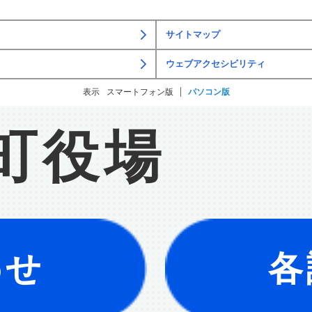
サイトマップ
ウェブアクセシビリティ
表示
スマートフォン版
パソコン版
町役場
わせ
各