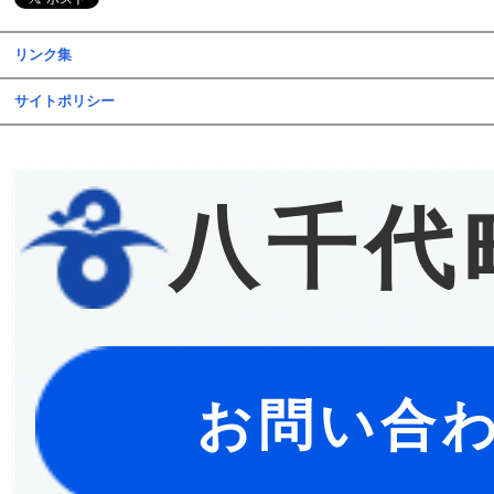
リンク集
サイトポリシー
八千代
お問い合