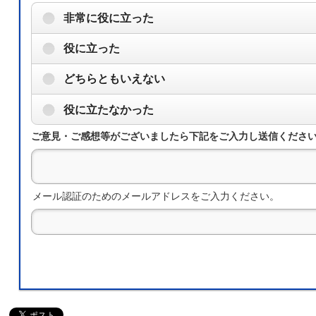
非常に役に立った
役に立った
どちらともいえない
役に立たなかった
ご意見・ご感想等がございましたら下記をご入力し送信くださ
メール認証のためのメールアドレスをご入力ください。