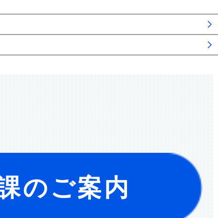
課のご案内