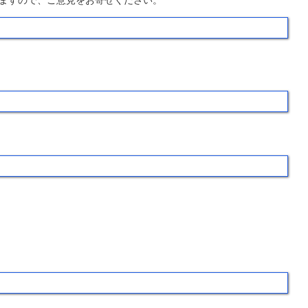
ますので、ご意見をお寄せください。