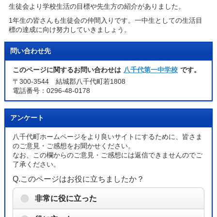
生徒会より学校生活の目標や先生方の紹介がありました。
1年生の皆さんも生徒会の仲間入りです。一中生としての生活目
標の達成に向け努力していきましょう。
問い合わせ先
このページに関するお問い合わせは
八千代第一中学校
です。
〒300-3544 結城郡八千代町若1808
電話番号：0296-48-0178
アンケート
八千代町ホームページをより良いサイトにするために、皆さま
のご意見・ご感想をお聞かせください。
なお、この欄からのご意見・ご感想には返信できませんのでご
了承ください。
Q.このページはお役に立ちましたか？
非常に役に立った