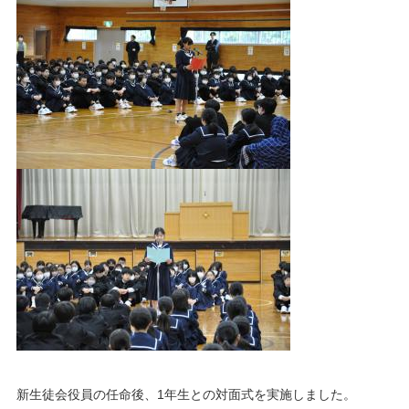
新生徒会役員の任命後、1年生との対面式を実施しました。