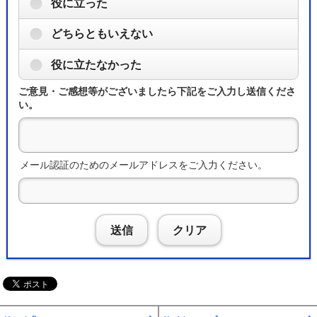
役に立った
どちらともいえない
役に立たなかった
ご意見・ご感想等がございましたら下記をご入力し送信くださ
い。
メール認証のためのメールアドレスをご入力ください。
送信
クリア