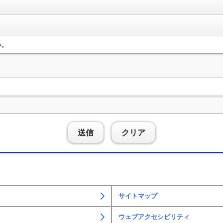
い。
送信
クリア
サイトマップ
ウェブアクセシビリティ