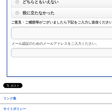
どちらともいえない
役に立たなかった
ご意見・ご感想等がございましたら下記をご入力し送信くださ
メール認証のためのメールアドレスをご入力ください。
リンク集
サイトポリシー