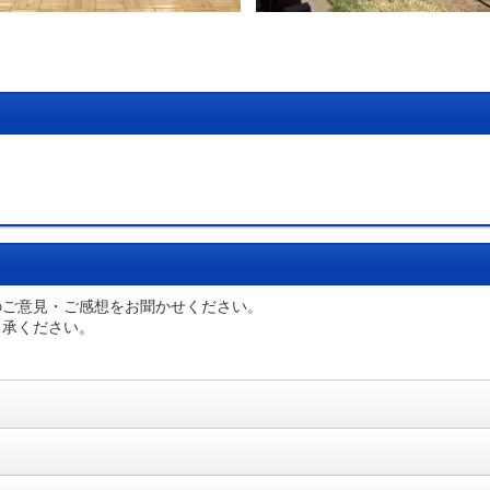
のご意見・ご感想をお聞かせください。
了承ください。