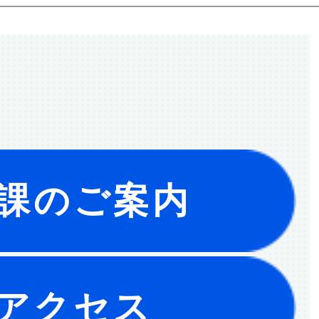
課のご案内
アクセス