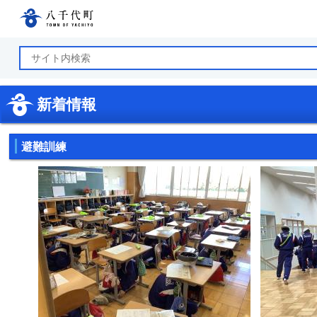
八千代町公式ホームページ
新着情報
避難訓練