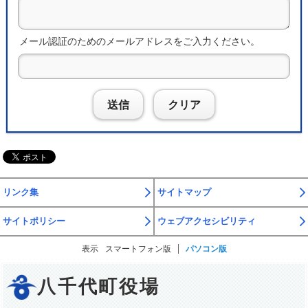
メール認証のためのメールアドレスをご入力ください。
送信
クリア
リンク集
サイトマップ
サイトポリシー
ウェブアクセシビリティ
表示
スマートフォン版
パソコン版
八千代町役場