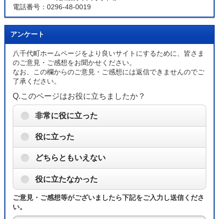
電話番号：0296-48-0019
アンケート
八千代町ホームページをより良いサイトにするために、皆さま
のご意見・ご感想をお聞かせください。
なお、この欄からのご意見・ご感想には返信できませんのでご
了承ください。
Q.このページはお役に立ちましたか？
非常に役に立った
役に立った
どちらともいえない
役に立たなかった
ご意見・ご感想等がございましたら下記をご入力し送信くださ
い。