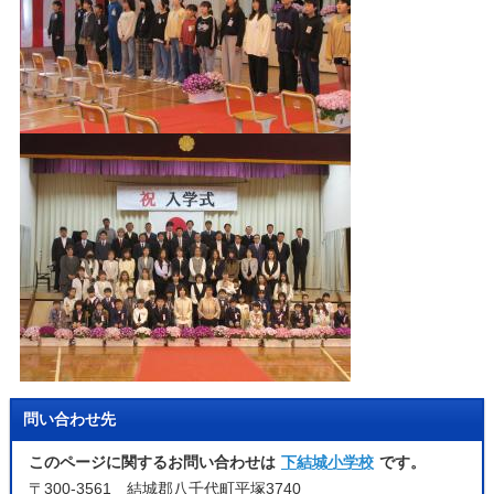
問い合わせ先
このページに関するお問い合わせは
下結城小学校
です。
〒300-3561 結城郡八千代町平塚3740