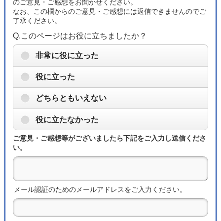
のご意見・ご感想をお聞かせください。
なお、この欄からのご意見・ご感想には返信できませんのでご
了承ください。
Q.このページはお役に立ちましたか？
非常に役に立った
役に立った
どちらともいえない
役に立たなかった
ご意見・ご感想等がございましたら下記をご入力し送信くださ
い。
メール認証のためのメールアドレスをご入力ください。