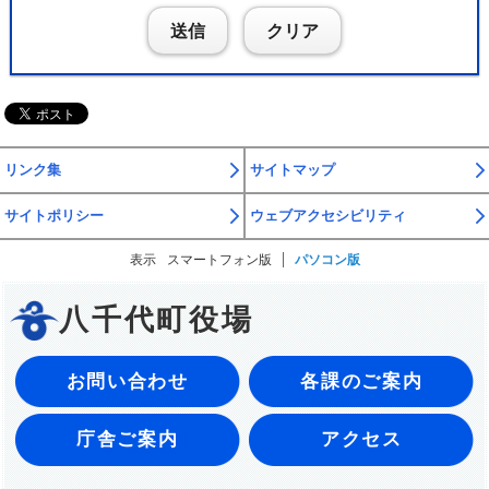
送信
クリア
リンク集
サイトマップ
サイトポリシー
ウェブアクセシビリティ
表示
スマートフォン版
パソコン版
八千代町役場
お問い合わせ
各課のご案内
庁舎ご案内
アクセス