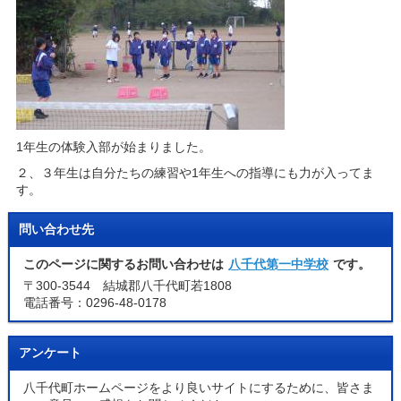
1年生の体験入部が始まりました。
２、３年生は自分たちの練習や1年生への指導にも力が入ってま
す。
問い合わせ先
このページに関するお問い合わせは
八千代第一中学校
です。
〒300-3544 結城郡八千代町若1808
電話番号：0296-48-0178
アンケート
八千代町ホームページをより良いサイトにするために、皆さま