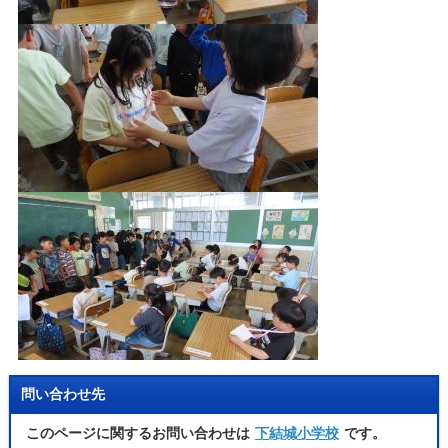
問い合わせ先
このページに関するお問い合わせは
下結城小学校
です。