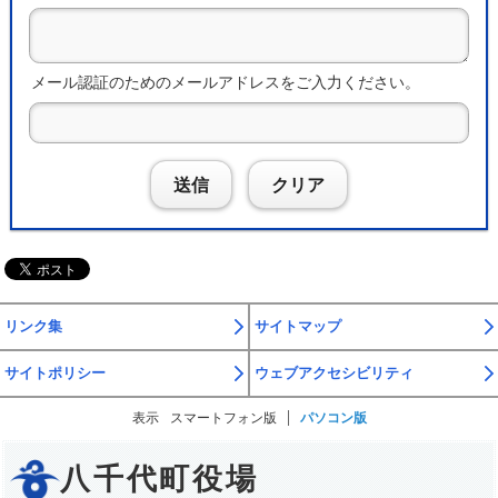
メール認証のためのメールアドレスをご入力ください。
送信
クリア
リンク集
サイトマップ
サイトポリシー
ウェブアクセシビリティ
表示
スマートフォン版
パソコン版
八千代町役場