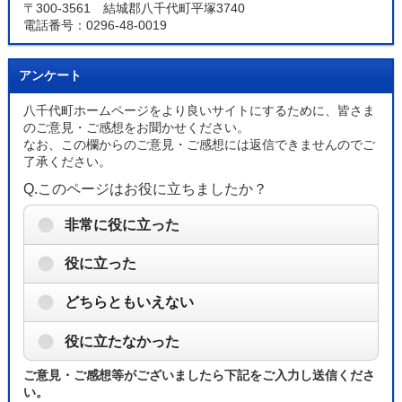
〒300-3561 結城郡八千代町平塚3740
電話番号：0296-48-0019
アンケート
八千代町ホームページをより良いサイトにするために、皆さま
のご意見・ご感想をお聞かせください。
なお、この欄からのご意見・ご感想には返信できませんのでご
了承ください。
Q.このページはお役に立ちましたか？
非常に役に立った
役に立った
どちらともいえない
役に立たなかった
ご意見・ご感想等がございましたら下記をご入力し送信くださ
い。