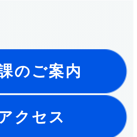
課のご案内
アクセス