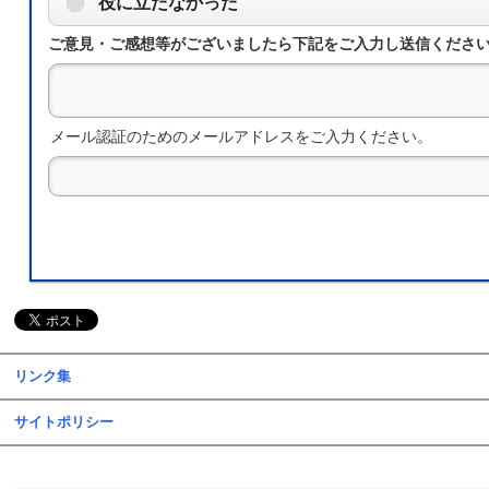
役に立たなかった
ご意見・ご感想等がございましたら下記をご入力し送信くださ
メール認証のためのメールアドレスをご入力ください。
リンク集
サイトポリシー