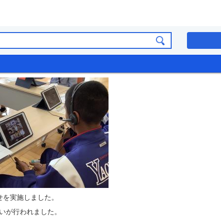
せを実施しました。
いが行われました。