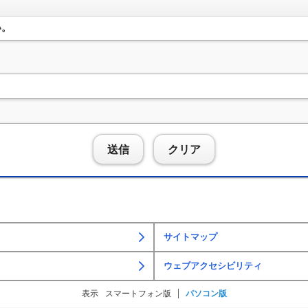
い。
送信
クリア
サイトマップ
ウェブアクセシビリティ
表示
スマートフォン版
パソコン版