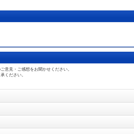
のご意見・ご感想をお聞かせください。
了承ください。