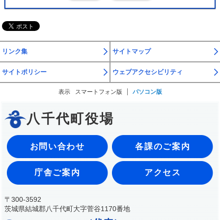
リンク集
サイトマップ
サイトポリシー
ウェブアクセシビリティ
表示
スマートフォン版
パソコン版
八千代町役場
お問い合わせ
各課のご案内
庁舎ご案内
アクセス
〒300-3592
茨城県結城郡八千代町大字菅谷1170番地