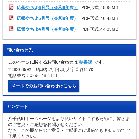
広報やちよ6月号（令和8年度）
PDF形式／5.96MB
広報やちよ5月号（令和8年度）
PDF形式／6.45MB
広報やちよ4月号（令和8年度）
PDF形式／4.89MB
問い合わせ先
このページに関するお問い合わせは
秘書課
です。
〒300-3592 結城郡八千代町大字菅谷1170
電話番号：0296-48-1111
メールでのお問い合わせはこちら
アンケート
八千代町ホームページをより良いサイトにするために、皆さま
のご意見・ご感想をお聞かせください。
なお、この欄からのご意見・ご感想には返信できませんのでご
了承ください。