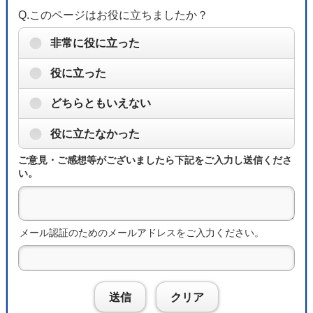
Q.このページはお役に立ちましたか？
非常に役に立った
役に立った
どちらともいえない
役に立たなかった
ご意見・ご感想等がございましたら下記をご入力し送信くださ
い。
メール認証のためのメールアドレスをご入力ください。
送信
クリア