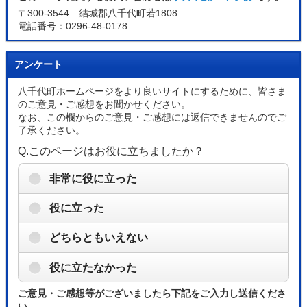
〒300-3544 結城郡八千代町若1808
電話番号：0296-48-0178
アンケート
八千代町ホームページをより良いサイトにするために、皆さま
のご意見・ご感想をお聞かせください。
なお、この欄からのご意見・ご感想には返信できませんのでご
了承ください。
Q.このページはお役に立ちましたか？
非常に役に立った
役に立った
どちらともいえない
役に立たなかった
ご意見・ご感想等がございましたら下記をご入力し送信くださ
い。