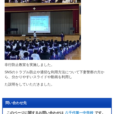
非行防止教室を実施しました。
SNSのトラブル防止や適切な利用方法について下妻警察の方か
ら、分かりやすいスライドや動画を利用し
た説明をしていただきました。
問い合わせ先
このページに関するお問い合わせは
八千代第一中学校
です。