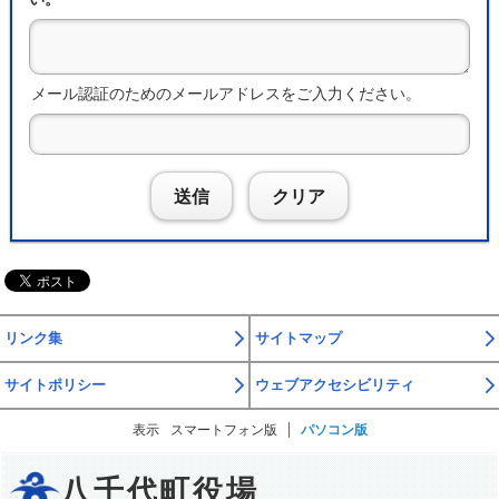
メール認証のためのメールアドレスをご入力ください。
送信
クリア
リンク集
サイトマップ
サイトポリシー
ウェブアクセシビリティ
表示
スマートフォン版
パソコン版
八千代町役場