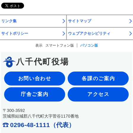
リンク集
サイトマップ
サイトポリシー
ウェブアクセシビリティ
表示
スマートフォン版
パソコン版
八千代町役場
お問い合わせ
各課のご案内
庁舎ご案内
アクセス
〒300-3592
茨城県結城郡八千代町大字菅谷1170番地
0296-48-1111（代表）