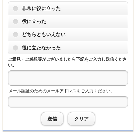
非常に役に立った
役に立った
どちらともいえない
役に立たなかった
ご意見・ご感想等がございましたら下記をご入力し送信くださ
い。
メール認証のためのメールアドレスをご入力ください。
送信
クリア