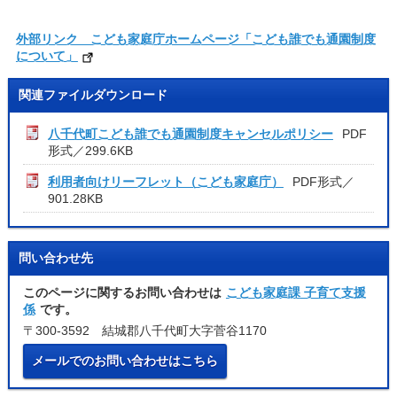
外部リンク こども家庭庁ホームページ「こども誰でも通園制度
について」
関連ファイルダウンロード
八千代町こども誰でも通園制度キャンセルポリシー
PDF
形式／299.6KB
利用者向けリーフレット（こども家庭庁）
PDF形式／
901.28KB
問い合わせ先
このページに関するお問い合わせは
こども家庭課 子育て支援
係
です。
〒300-3592 結城郡八千代町大字菅谷1170
メールでのお問い合わせはこちら