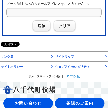
メール認証のためのメールアドレスをご入力ください。
送信
クリア
リンク集
サイトマップ
サイトポリシー
ウェブアクセシビリティ
表示
スマートフォン版
パソコン版
八千代町役場
お問い合わせ
各課のご案内