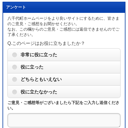
アンケート
八千代町ホームページをより良いサイトにするために、皆さま
のご意見・ご感想をお聞かせください。
なお、この欄からのご意見・ご感想には返信できませんのでご
了承ください。
Q.このページはお役に立ちましたか？
非常に役に立った
役に立った
どちらともいえない
役に立たなかった
ご意見・ご感想等がございましたら下記をご入力し送信くださ
い。